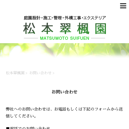
松本翠楓園
>
お問い合わせ
>
お問い合わせ
弊社へのお問い合わせは、お電話もしくは下記のフォームから送
信してください。
■電話でのお問い合わせ