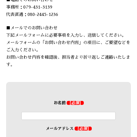
事務所：079-431-3139
代表直通：080-2445-1236
■メールでのお問い合わせ
下記メールフォームに必要事項を入力し、送信してください。
メールフォームの「お問い合わせ内容」の項目に、ご要望などを
ご入力ください。
お問い合わせ内容を確認後、担当者より折り返しご連絡いたしま
す。
お名前
[必須]
メールアドレス
[必須]