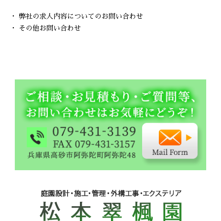
・ 弊社の求人内容についてのお問い合わせ
・ その他お問い合わせ