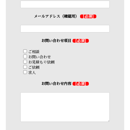
メールアドレス（確認用）
[必須]
お問い合わせ項目
[必須]
ご相談
お問い合わせ
お見積もり依頼
ご依頼
求人
お問い合わせ内容
[必須]