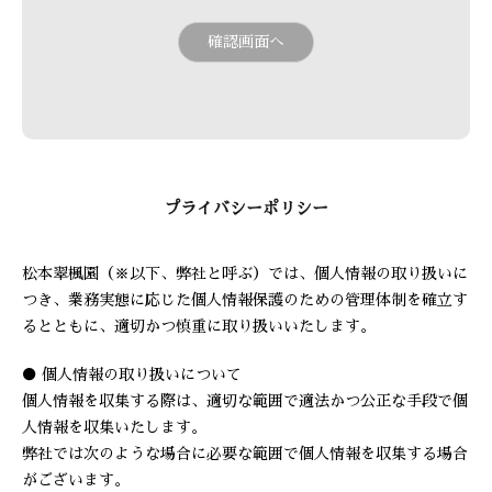
プライバシーポリシー
松本翠楓園（※以下、弊社と呼ぶ）では、個人情報の取り扱いに
つき、業務実態に応じた個人情報保護のための管理体制を確立す
るとともに、適切かつ慎重に取り扱いいたします。
● 個人情報の取り扱いについて
個人情報を収集する際は、適切な範囲で適法かつ公正な手段で個
人情報を収集いたします。
弊社では次のような場合に必要な範囲で個人情報を収集する場合
がございます。